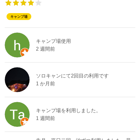
キャンプ場
キャンプ場使用
2 週間前
ソロキャンにて2回目の利用です
1 か月前
キャンプ場を利用しました。
1 週間前