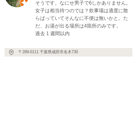
そうです。なにせ男子で6しかありません。
女子は相当待つのでは？炊事場は適度に散
らばっていてそんなに不便は無いかと。た
だ、お湯が出る場所は4箇所のみです。
過去 1 週間以内
〒289-0111 千葉県成田市名木730