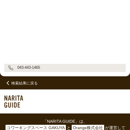
043-443-1465
検索結果に戻る
「NARITA GUIDE」は、
コワーキングスペース GAKUYA
と
Orange株式会社
が運営して