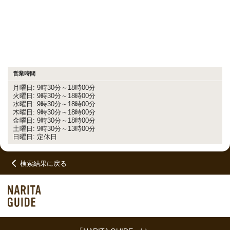
営業時間
月曜日: 9時30分～18時00分
火曜日: 9時30分～18時00分
水曜日: 9時30分～18時00分
木曜日: 9時30分～18時00分
金曜日: 9時30分～18時00分
土曜日: 9時30分～13時00分
日曜日: 定休日
検索結果に戻る