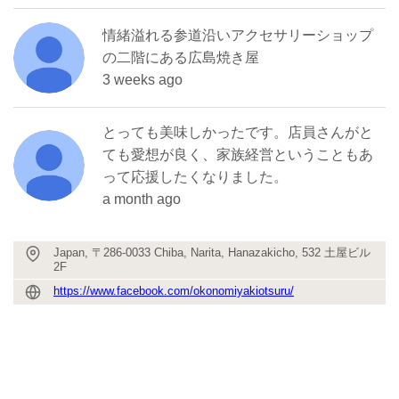
情緒溢れる参道沿いアクセサリーショップ
の二階にある広島焼き屋
3 weeks ago
とっても美味しかったです。店員さんがと
ても愛想が良く、家族経営ということもあ
って応援したくなりました。
a month ago
Japan, 〒286-0033 Chiba, Narita, Hanazakicho, 532 土屋ビル
2F
https://www.facebook.com/okonomiyakiotsuru/