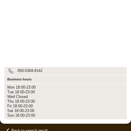
050-5304-9142
Business hours
Mon 18:00-23:00
Tue 18:00-23:00
Wed Closed
Thu 18:00-23:00
Fri 18:00-23:00
Sat 18:00-23:00
Sun 18:00-23:00
Back to search result