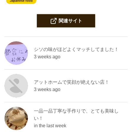
Japanese food
関連サイト
シソの味がほどよくマッチしてました！
3 weeks ago
アットホームで笑顔が絶えない店！
3 weeks ago
一品一品丁寧な手作りで、とても美味し
い！
in the last week