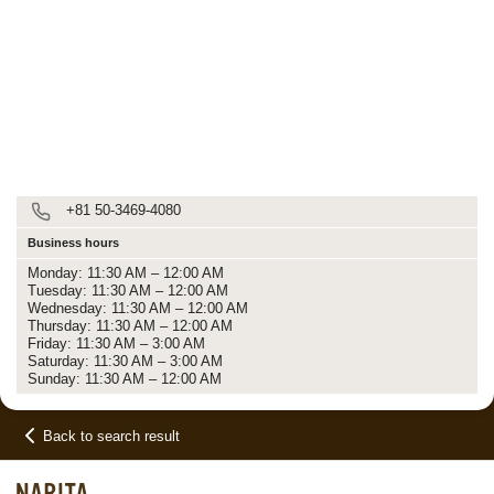
+81 50-3469-4080
Business hours
Monday: 11:30 AM – 12:00 AM
Tuesday: 11:30 AM – 12:00 AM
Wednesday: 11:30 AM – 12:00 AM
Thursday: 11:30 AM – 12:00 AM
Friday: 11:30 AM – 3:00 AM
Saturday: 11:30 AM – 3:00 AM
Sunday: 11:30 AM – 12:00 AM
Back to search result