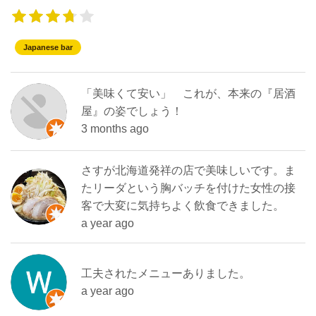
Japanese bar
「美味くて安い」 これが、本来の『居酒
屋』の姿でしょう！
3 months ago
さすが北海道発祥の店で美味しいです。ま
たリーダという胸バッチを付けた女性の接
客で大変に気持ちよく飲食できました。
a year ago
工夫されたメニューありました。
a year ago