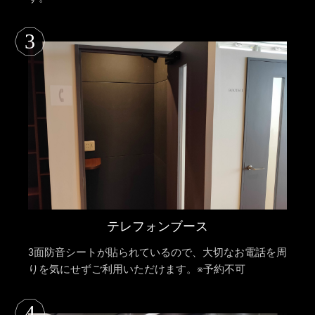
3
テレフォンブース
3面防音シートが貼られているので、大切なお電話を周
りを気にせずご利用いただけます。※予約不可
4