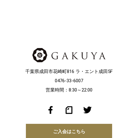
千葉県成田市花崎町816 ラ・エント成田5F
0476-33-6007
営業時間：8:30～22:00
ご入会はこちら