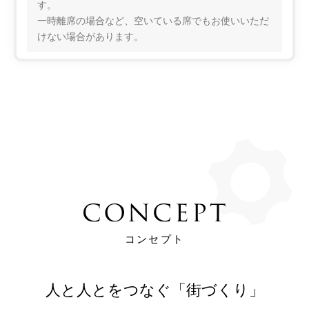
す。
一時離席の場合など、空いている席でもお使いいただ
けない場合があります。
コンセプト
人と人とをつなぐ「街づくり」