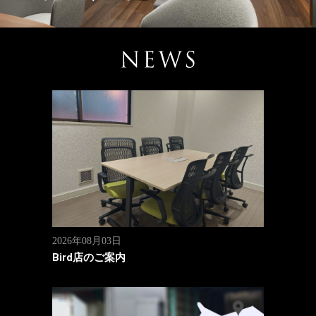
2026年08月03日
Bird店のご案内