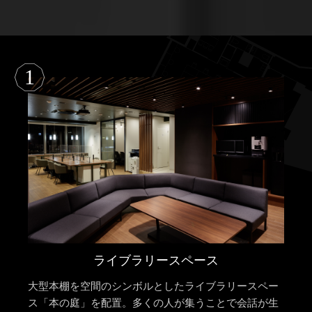
1
ライブラリースペース
大型本棚を空間のシンボルとしたライブラリースペー
ス「本の庭」を配置。多くの人が集うことで会話が生