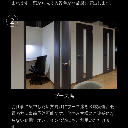
まれます。窓から見える景色が開放感を演出します。
2
ブース席
お仕事に集中したい方向けにブース席を３席完備。会
員の方は事前予約可能です。他のお客様にご迷惑にな
らない範囲でオンライン会議にもご利用いただけま
す。