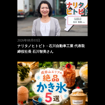
2026年08月03日
ナリタノヒトビト - 石川自動車工業 代表取
締役社長 石川智美さん