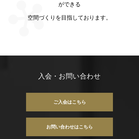
ができる
空間づくりを目指しております。
入会・お問い合わせ
ご入会はこちら
お問い合わせはこちら