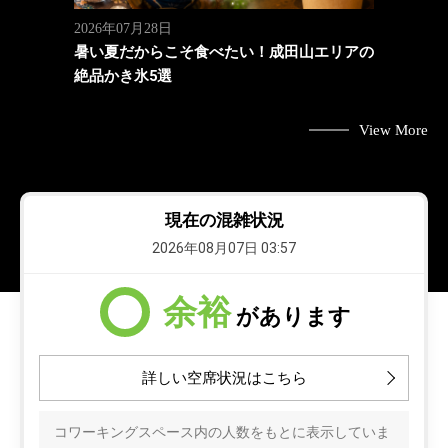
2026年07月28日
暑い夏だからこそ食べたい！成田山エリアの
絶品かき氷5選
View More
現在の混雑状況
2026年08月07日 03:57
余裕
があります
詳しい空席状況はこちら
コワーキングスペース内の人数をもとに表示していま