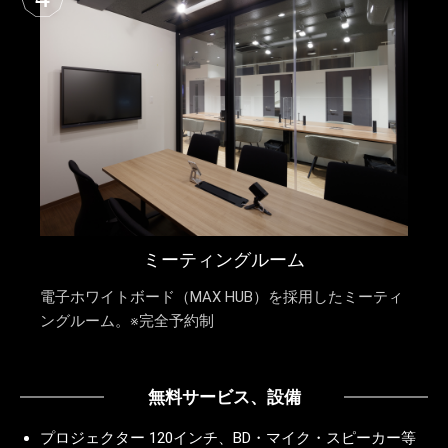
ミーティングルーム
電子ホワイトボード（MAX HUB）を採用したミーティ
ングルーム。※完全予約制
無料サービス、設備
プロジェクター 120インチ、BD・マイク・スピーカー等