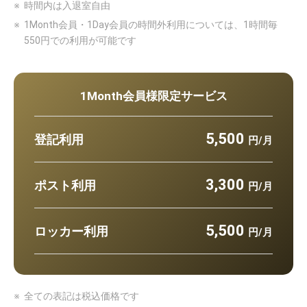
時間内は入退室自由
1Month会員・1Day会員の時間外利用については、1時間毎
550円での利用が可能です
1Month会員様限定サービス
5,500
登記利用
円/月
3,300
ポスト利用
円/月
5,500
ロッカー利用
円/月
全ての表記は税込価格です