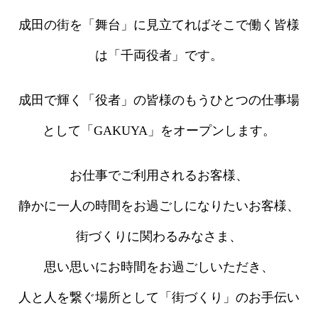
成田の街を「舞台」に見立てればそこで働く皆様
は「千両役者」です。
成田で輝く「役者」の皆様のもうひとつの仕事場
として
「GAKUYA」をオープンします。
お仕事でご利用されるお客様、
静かに一人の時間をお過ごしになりたいお客様、
街づくりに関わるみなさま、
思い思いにお時間をお過ごしいただき、
人と人を繋ぐ場所として「街づくり」のお手伝い