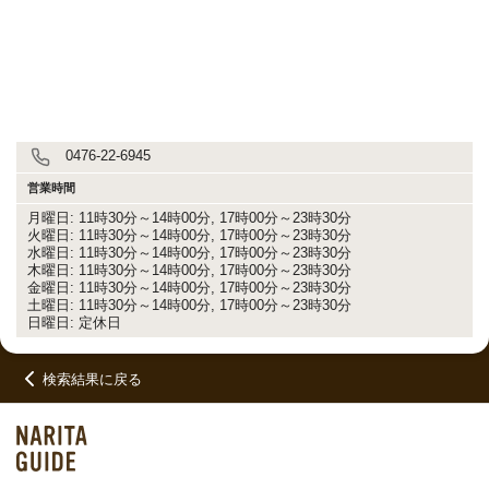
0476-22-6945
営業時間
月曜日: 11時30分～14時00分, 17時00分～23時30分
火曜日: 11時30分～14時00分, 17時00分～23時30分
水曜日: 11時30分～14時00分, 17時00分～23時30分
木曜日: 11時30分～14時00分, 17時00分～23時30分
金曜日: 11時30分～14時00分, 17時00分～23時30分
土曜日: 11時30分～14時00分, 17時00分～23時30分
日曜日: 定休日
検索結果に戻る