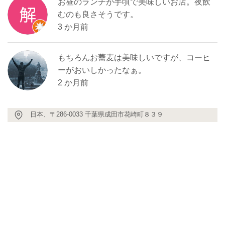
お昼のランチが手頃で美味しいお店。夜飲
むのも良さそうです。
3 か月前
もちろんお蕎麦は美味しいですが、コーヒ
ーがおいしかったなぁ。
2 か月前
日本、〒286-0033 千葉県成田市花崎町８３９