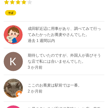
そば
成田駅近辺に用事があり、調べてみて行っ
てみたかったお蕎麦やさんでした。
過去 1 週間以内
期待していたのですが、外国人が喜びそう
な店で私には合いませんでした。
3 か月前
ここのお蕎麦は駅前では一番。
2 か月前