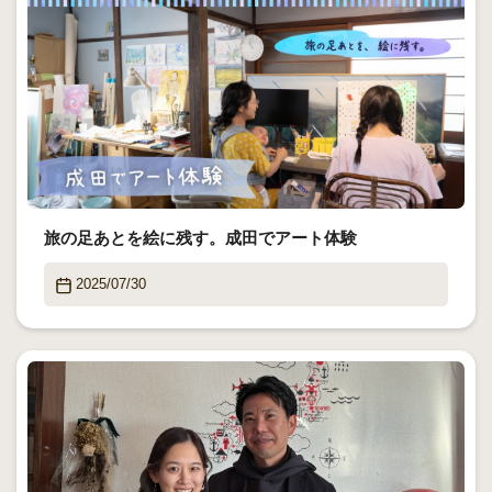
旅の足あとを絵に残す。成田でアート体験
2025/07/30