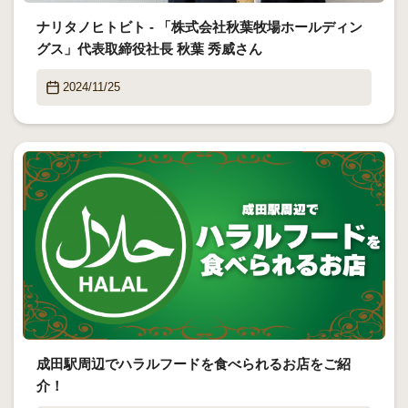
ナリタノヒトビト - 「株式会社秋葉牧場ホールディン
グス」代表取締役社長 秋葉 秀威さん
2024/11/25
成田駅周辺でハラルフードを食べられるお店をご紹
介！