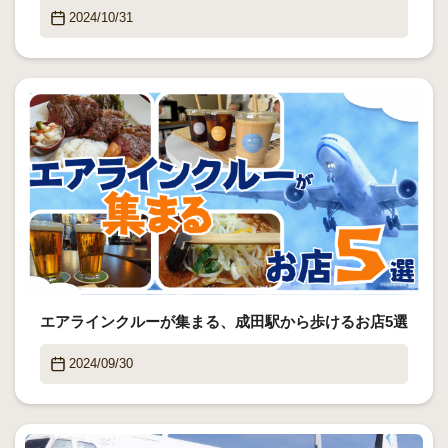
2024/10/31
エアラインクルーが集まる、成田駅から歩けるお店5選
2024/09/30