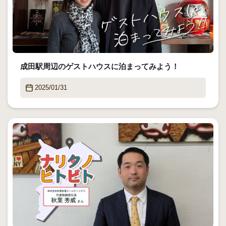
成田駅周辺のゲストハウスに泊まってみよう！
2025/01/31