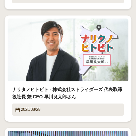
ナリタノヒトビト - 株式会社ストライダーズ 代表取締
役社長 兼 CEO 早川良太郎さん
2025/08/29