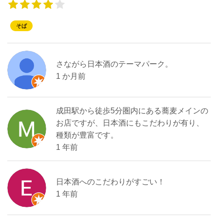
そば
さながら日本酒のテーマパーク。
1 か月前
成田駅から徒歩5分圏内にある蕎麦メインの
お店ですが、日本酒にもこだわりが有り、
種類が豊富です。
1 年前
日本酒へのこだわりがすごい！
1 年前