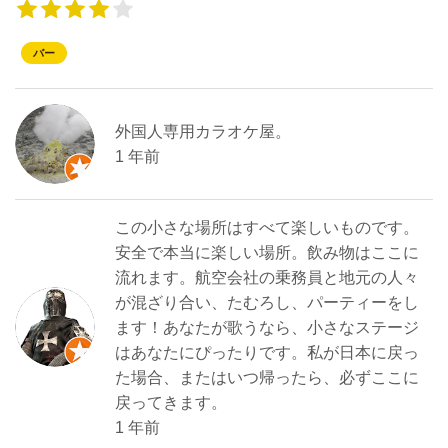
バー
外国人専用カラオケ屋。
1 年前
この小さな場所はすべて楽しいものです。
安全で本当に楽しい場所。飲み物はここに
流れます。航空会社の乗務員と地元の人々
が混ざり合い、たむろし、パーティーをし
ます！あなたが歌うなら、小さなステージ
はあなたにぴったりです。私が日本に戻っ
た場合、またはいつ帰ったら、必ずここに
戻ってきます。
1 年前