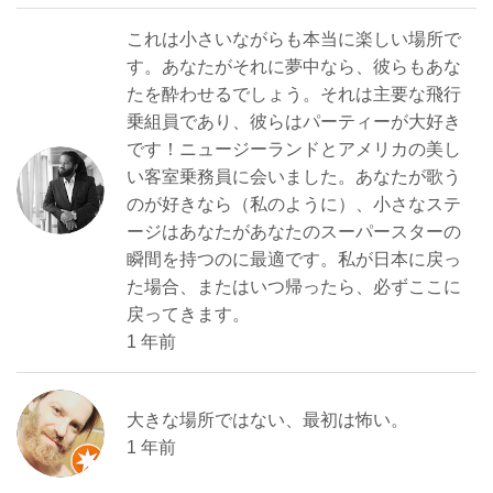
これは小さいながらも本当に楽しい場所で
す。あなたがそれに夢中なら、彼らもあな
たを酔わせるでしょう。それは主要な飛行
乗組員であり、彼らはパーティーが大好き
です！ニュージーランドとアメリカの美し
い客室乗務員に会いました。あなたが歌う
のが好きなら（私のように）、小さなステ
ージはあなたがあなたのスーパースターの
瞬間を持つのに最適です。私が日本に戻っ
た場合、またはいつ帰ったら、必ずここに
戻ってきます。
1 年前
大きな場所ではない、最初は怖い。
1 年前