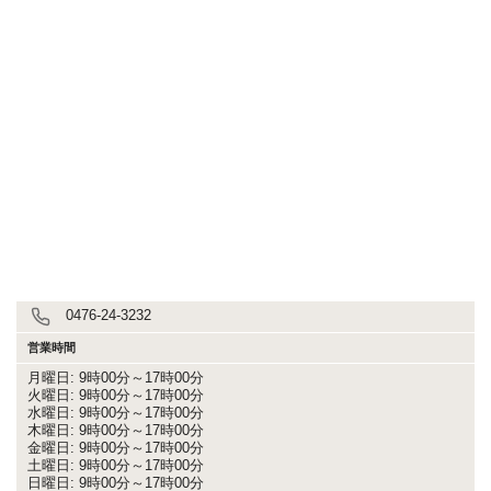
0476-24-3232
営業時間
月曜日: 9時00分～17時00分
火曜日: 9時00分～17時00分
水曜日: 9時00分～17時00分
木曜日: 9時00分～17時00分
金曜日: 9時00分～17時00分
土曜日: 9時00分～17時00分
日曜日: 9時00分～17時00分