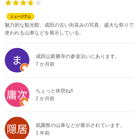
ミュージアム
魅力的な観光館。成田の古い街並みの写真、盛大な祭りで
使われる山車などを展示している。
成田山新勝寺の参道沿いにあります。
7 か月前
ちょっと休憩ね‼️
2 か月前
祇園祭の山車などが展示されています。
1 年前