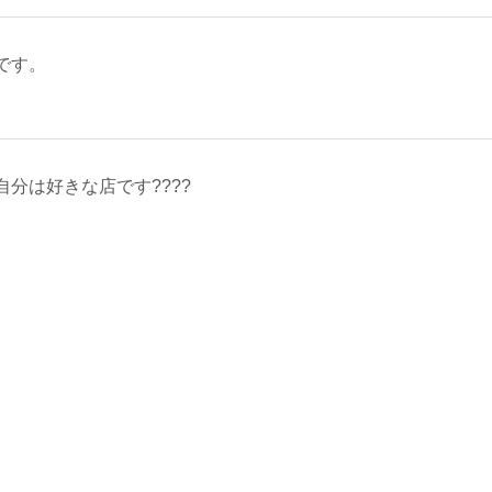
です。
分は好きな店です????