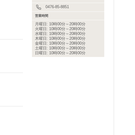
0476-85-8851
営業時間
月曜日: 10時00分～20時00分
火曜日: 10時00分～20時00分
水曜日: 10時00分～20時00分
木曜日: 10時00分～20時00分
金曜日: 10時00分～20時00分
土曜日: 10時00分～20時00分
日曜日: 10時00分～20時00分