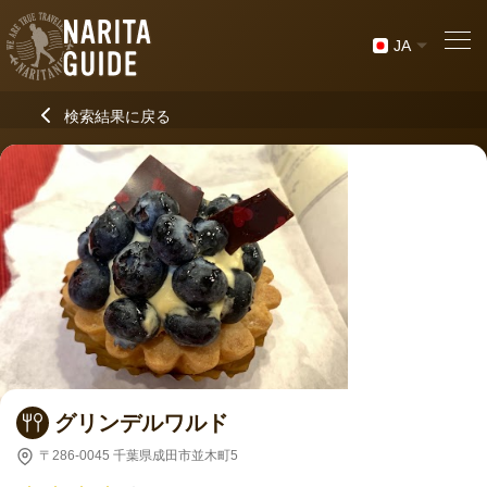
JA
検索結果に戻る
グリンデルワルド
〒286-0045 千葉県成田市並木町5