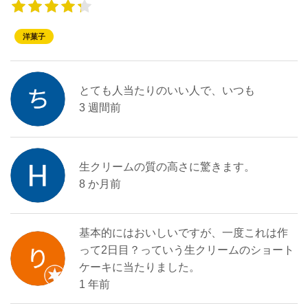
洋菓子
とても人当たりのいい人で、いつも
3 週間前
生クリームの質の高さに驚きます。
8 か月前
基本的にはおいしいですが、一度これは作
って2日目？っていう生クリームのショート
ケーキに当たりました。
1 年前