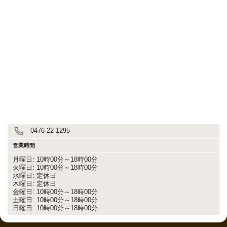
0476-22-1295
営業時間
月曜日: 10時00分～18時00分
火曜日: 10時00分～18時00分
水曜日: 定休日
木曜日: 定休日
金曜日: 10時00分～18時00分
土曜日: 10時00分～18時00分
日曜日: 10時00分～18時00分