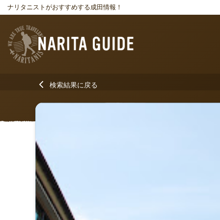
ナリタニストがおすすめする成田情報！
検索結果に戻る