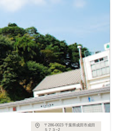
〒286-0023 千葉県成田市成田
５７３−2