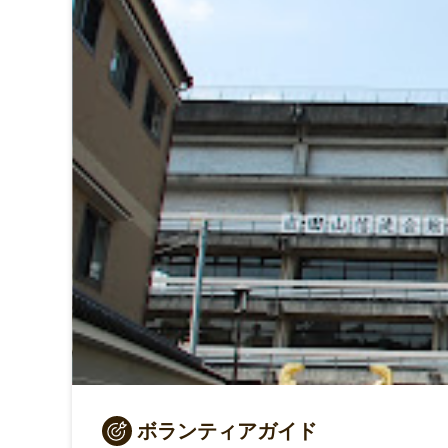
ボランティアガイド