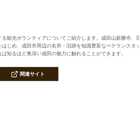
する観光ボランティアについてご紹介します。成田山新勝寺、
をはじめ、成田市周辺の名所・旧跡を知識豊富なベテランスタ
れば知るほど奥深い成田の魅力に触れることができます。
関連サイト