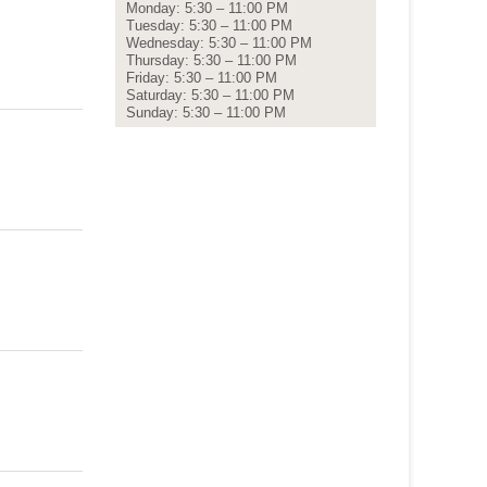
Monday: 5:30 – 11:00 PM
Tuesday: 5:30 – 11:00 PM
Wednesday: 5:30 – 11:00 PM
Thursday: 5:30 – 11:00 PM
Friday: 5:30 – 11:00 PM
Saturday: 5:30 – 11:00 PM
Sunday: 5:30 – 11:00 PM