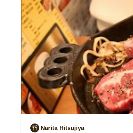
Narita Hitsujiya