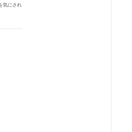
を気にされ