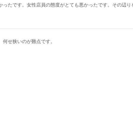
かったです。女性店員の態度がとても悪かったです。その辺り
、何せ狭いのが難点です。