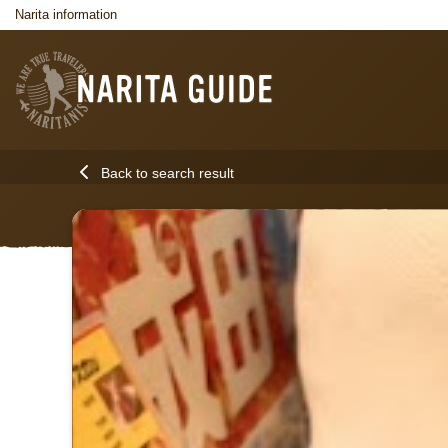
Narita information
Back to search result