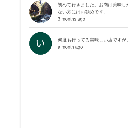
初めて行きました。お肉は美味し
ない方にはお勧めです。
3 months ago
何度も行ってる美味しい店ですが
a month ago