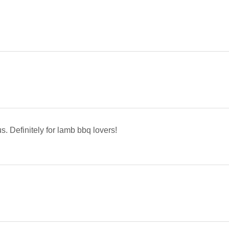
s. Definitely for lamb bbq lovers!