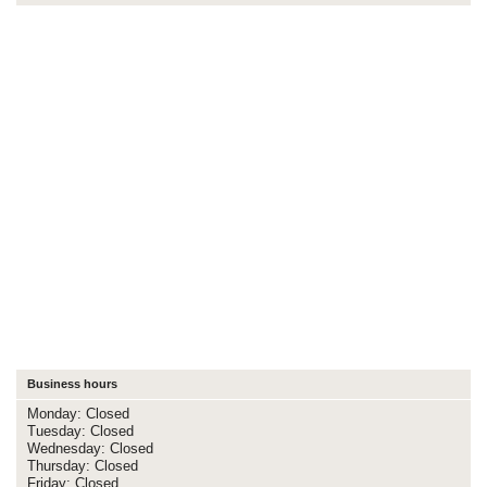
Business hours
Monday: Closed
Tuesday: Closed
Wednesday: Closed
Thursday: Closed
Friday: Closed