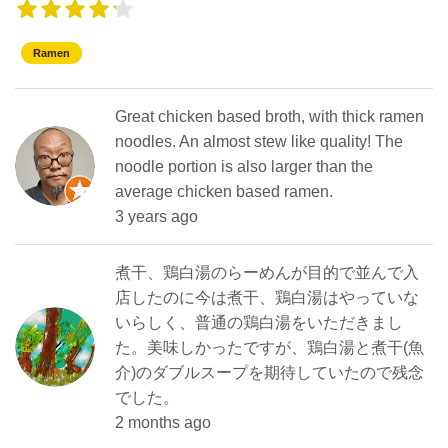
Ramen
Great chicken based broth, with thick ramen
noodles. An almost stew like quality! The
noodle portion is also larger than the
average chicken based ramen.
3 years ago
煮干、鶏白湯のらーめんが目的で並んで入
店したのに今は煮干、鶏白湯はやっていな
いらしく、普通の鶏白湯をいただきまし
た。美味しかったですが、鶏白湯と煮干(魚
介)のダブルスープを期待していたので残念
でした。
2 months ago