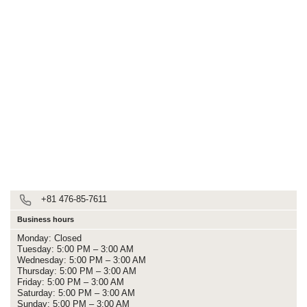
+81 476-85-7611
Business hours
Monday: Closed
Tuesday: 5:00 PM – 3:00 AM
Wednesday: 5:00 PM – 3:00 AM
Thursday: 5:00 PM – 3:00 AM
Friday: 5:00 PM – 3:00 AM
Saturday: 5:00 PM – 3:00 AM
Sunday: 5:00 PM – 3:00 AM