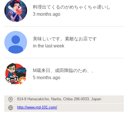
料理出てくるのがめちゃくちゃ遅いし
3 months ago
美味しいです。素敵なお店です
in the last week
M蔵来日、成田降臨のため、、
5 months ago
814-9 Hanazakicho, Narita, Chiba 286-0033, Japan
http://www.md-101.com/