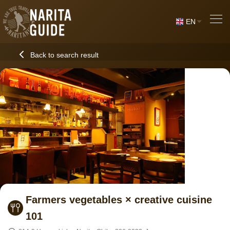
EN
Back to search result
Farmers vegetables × creative cuisine
101