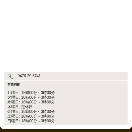
0476-29-5741
営業時間
月曜日: 18時00分～3時00分
火曜日: 18時00分～3時00分
水曜日: 18時00分～3時00分
木曜日: 定休日
金曜日: 18時00分～3時00分
土曜日: 18時00分～3時00分
日曜日: 18時00分～3時00分