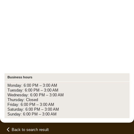
Business hours
Monday: 6:00 PM – 3:00 AM
Tuesday: 6:00 PM – 3:00 AM
Wednesday: 6:00 PM – 3:00 AM
Thursday: Closed
Friday: 6:00 PM – 3:00 AM
Saturday: 6:00 PM – 3:00 AM
Sunday: 6:00 PM – 3:00 AM
Back to search result