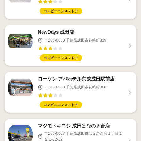
コンビニエンスストア
NewDays 成田店
〒286-0033 千葉県成田市花崎町839
コンビニエンスストア
ローソン アパホテル京成成田駅前店
〒286-0033 千葉県成田市花崎町906
コンビニエンスストア
マツモトキヨシ 成田はなのき台店
〒286-0007 千葉県成田市はなのき台１丁目２
２ 1-22-12