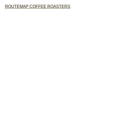
ROUTEMAP COFFEE ROASTERS