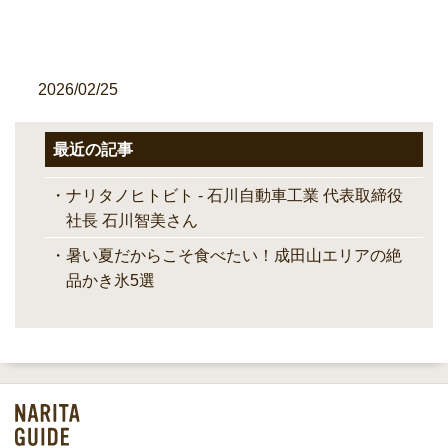
2026/02/25
最近の記事
ナリタノヒトビト - 石川自動車工業 代表取締役
社長 石川智美さん
暑い夏だからこそ食べたい！成田山エリアの絶
品かき氷5選