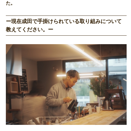
た。
ー現在成田で手掛けられている取り組みについて
教えてください。ー