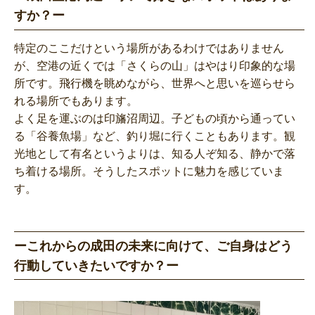
すか？ー
特定のここだけという場所があるわけではありません
が、空港の近くでは「さくらの山」はやはり印象的な場
所です。飛行機を眺めながら、世界へと思いを巡らせら
れる場所でもあります。
よく足を運ぶのは印旛沼周辺。子どもの頃から通ってい
る「谷養魚場」など、釣り堀に行くこともあります。観
光地として有名というよりは、知る人ぞ知る、静かで落
ち着ける場所。そうしたスポットに魅力を感じていま
す。
ーこれからの成田の未来に向けて、ご自身はどう
行動していきたいですか？ー