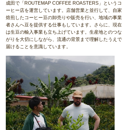
成田で「ROUTEMAP COFFEE ROASTERS」というコ
ーヒー店を運営しています。店舗営業と並行して、自家
焙煎したコーヒー豆の卸売りや販売を行い、地域の事業
者さんへ豆を提供する仕事もしています。さらに、現在
は生豆の輸入事業も立ち上げています。生産地とのつな
がりを大切にしながら、流通の背景まで理解したうえで
届けることを意識しています。