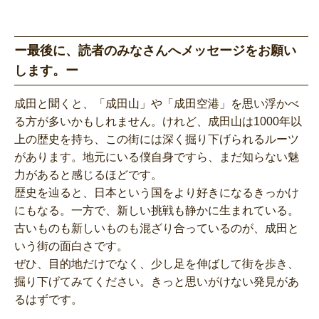
ー最後に、読者のみなさんへメッセージをお願い
します。ー
成田と聞くと、「成田山」や「成田空港」を思い浮かべ
る方が多いかもしれません。けれど、成田山は1000年以
上の歴史を持ち、この街には深く掘り下げられるルーツ
があります。地元にいる僕自身ですら、まだ知らない魅
力があると感じるほどです。
歴史を辿ると、日本という国をより好きになるきっかけ
にもなる。一方で、新しい挑戦も静かに生まれている。
古いものも新しいものも混ざり合っているのが、成田と
いう街の面白さです。
ぜひ、目的地だけでなく、少し足を伸ばして街を歩き、
掘り下げてみてください。きっと思いがけない発見があ
るはずです。