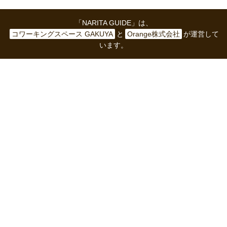
「NARITA GUIDE」は、
コワーキングスペース GAKUYA
と
Orange株式会社
が運営して
います。