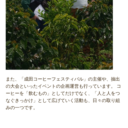
また、「成田コーヒーフェスティバル」の主催や、抽出
の大会といったイベントの企画運営も行っています。 コ
ーヒーを「飲むもの」としてだけでなく、「人と人をつ
なぐきっかけ」として広げていく活動も、日々の取り組
みの一つです。