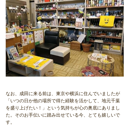
なお、成田に来る前は、東京や横浜に住んでいましたが
「いつの日か他の場所で得た経験を活かして、地元千葉
を盛り上げたい！」という気持ちが心の奥底にありまし
た。そのお手伝いに踏み出せている今、とても嬉しいで
す。