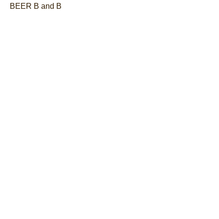
BEER B and B