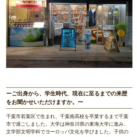
ーご出身から、学生時代、現在に至るまでの来歴
をお聞かせいただけますか。ー
千葉市若葉区で生まれ、千葉南高校を卒業するまで千葉
市で過ごしました。大学は神奈川県の東海大学に進み、
文学部文明学科でヨーロッパ文化を学びました。子供の