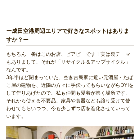
ー成田空港周辺エリアで好きなスポットはありま
すか？ー
もちろん一番はこのお店、ビアビーです！実は裏テーマ
もありまして、それが「リサイクル＆アップサイクル」
なんです。
3年半ほど閉まっていた、空き古民家に近い元酒屋・たば
こ屋の建物を、近隣の方々に手伝ってもらいながらDYIを
して作りあげたので、私も仲間も愛着が沸く場所です。
それから使える不要品、家具や食器なども譲り受けて使
わせてもらいつつ、今も少しずつ店を進化させていって
います。