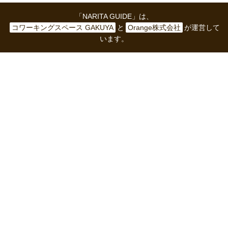
「NARITA GUIDE」は、
コワーキングスペース GAKUYA
と
Orange株式会社
が運営して
います。