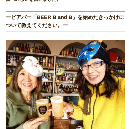
ービアバー「BEER B and B」を始めたきっかけに
ついて教えてください。ー