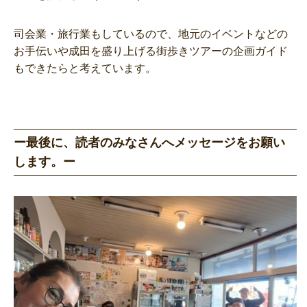
司会業・旅行業もしているので、地元のイベントなどの
お手伝いや成田を盛り上げる街歩きツアーの企画ガイド
もできたらと考えています。
ー最後に、読者のみなさんへメッセージをお願い
します。ー