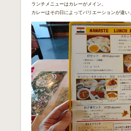
ランチメニューはカレーがメイン。
カレーはその日によってバリエーションが違い