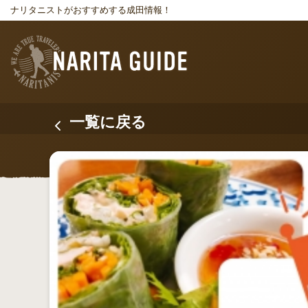
ナリタニストがおすすめする成田情報！
一覧に戻る