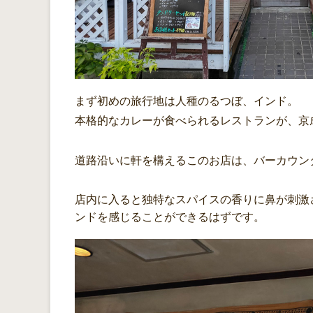
まず初めの旅行地は人種のるつぼ、インド。
本格的なカレーが食べられるレストランが、京
道路沿いに軒を構えるこのお店は、バーカウン
店内に入ると独特なスパイスの香りに鼻が刺激
ンドを感じることができるはずです。