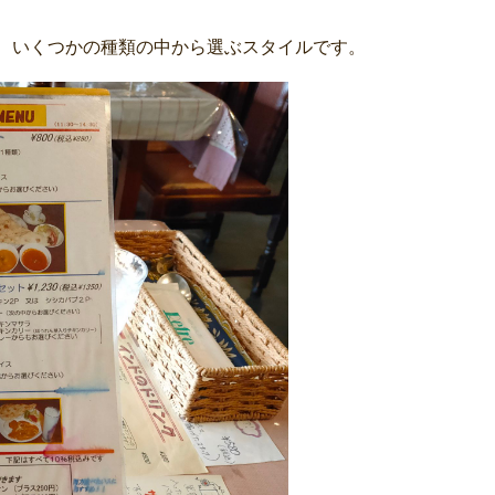
、いくつかの種類の中から選ぶスタイルです。