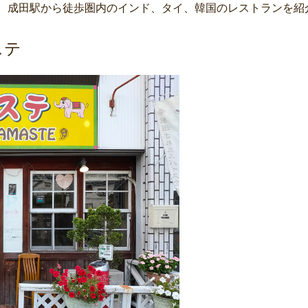
、成田駅から徒歩圏内のインド、タイ、韓国のレストランを紹
ステ