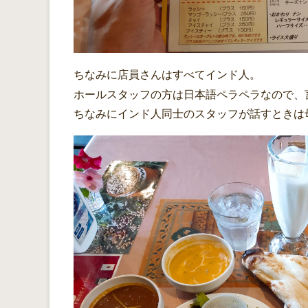
ちなみに店員さんはすべてインド人。
ホールスタッフの方は日本語ペラペラなので、
ちなみにインド人同士のスタッフが話すときは