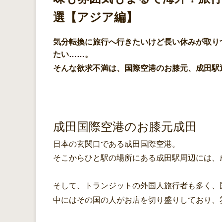
選【アジア編】
気分転換に旅行へ行きたいけど長い休みが取り
たい……。
そんな欲求不満は、国際空港のお膝元、成田駅
成田国際空港のお膝元成田
日本の玄関口である成田国際空港。
そこからひと駅の場所にある成田駅周辺には、
そして、トランジットの外国人旅行者も多く、
中にはその国の人がお店を切り盛りしており、