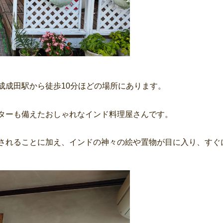
成成田駅から徒歩10分ほどの場所にあります。
ターも備えたおしゃれなインド料理屋さんです。
されることに加え、インドの神々の絵や置物が目に入り、すぐ