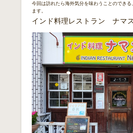
今回は訪れたら海外気分を味わうことのできる
ます。
インド料理レストラン ナマ