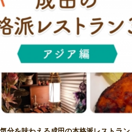
行気分を味わえる成田の本格派レストラン