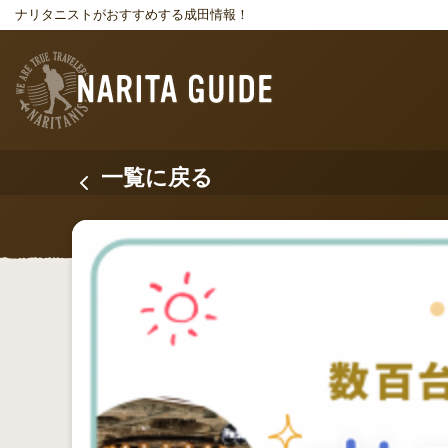
ナリタニストがおすすめする成田情報！
一覧に戻る