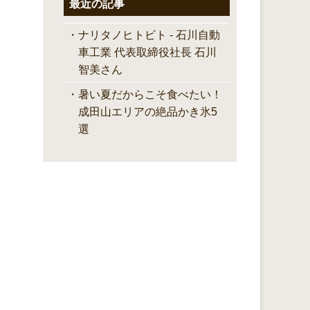
最近の記事
ナリタノヒトビト - 石川自動
車工業 代表取締役社長 石川
智美さん
暑い夏だからこそ食べたい！
成田山エリアの絶品かき氷5
選