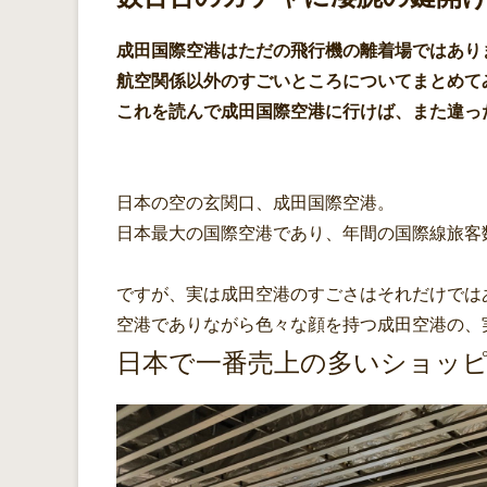
成田国際空港はただの飛行機の離着場ではあり
航空関係以外のすごいところについてまとめて
これを読んで成田国際空港に行けば、また違っ
日本の空の玄関口、成田国際空港。
日本最大の国際空港であり、年間の国際線旅客
ですが、実は成田空港のすごさはそれだけでは
空港でありながら色々な顔を持つ成田空港の、
日本で一番売上の多いショッ