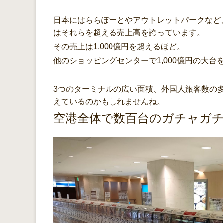
日本にはららぽーとやアウトレットパークなど
はそれらを超える売上高を誇っています。
その売上は1,000億円を超えるほど。
他のショッピングセンターで1,000億円の大
3つのターミナルの広い面積、外国人旅客数の多
えているのかもしれませんね。
空港全体で数百台のガチャガ