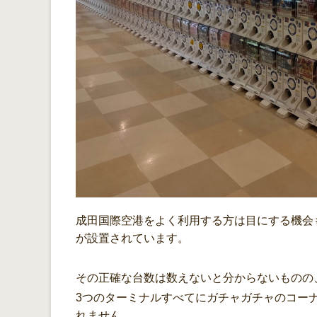
成田国際空港をよく利用する方は目にする機会
が設置されています。
その正確な台数は数えないと分からないものの、
3つのターミナルすべてにガチャガチャのコーナ
れません。