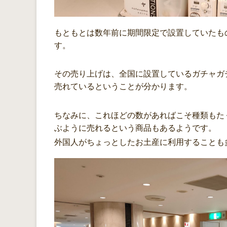
もともとは数年前に期間限定で設置していたも
す。
その売り上げは、全国に設置しているガチャガ
売れているということが分かります。
ちなみに、これほどの数があればこそ種類もた
ぶように売れるという商品もあるようです。
外国人がちょっとしたお土産に利用することも