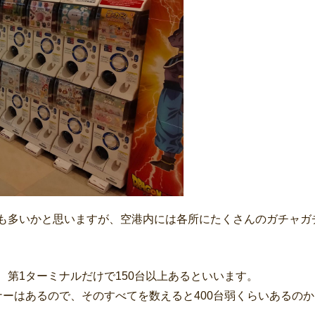
も多いかと思いますが、空港内には各所にたくさんのガチャガ
第1ターミナルだけで150台以上あるといいます。
ーはあるので、そのすべてを数えると400台弱くらいあるの