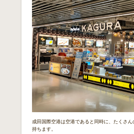
成田国際空港は空港であると同時に、たくさん
持ちます。