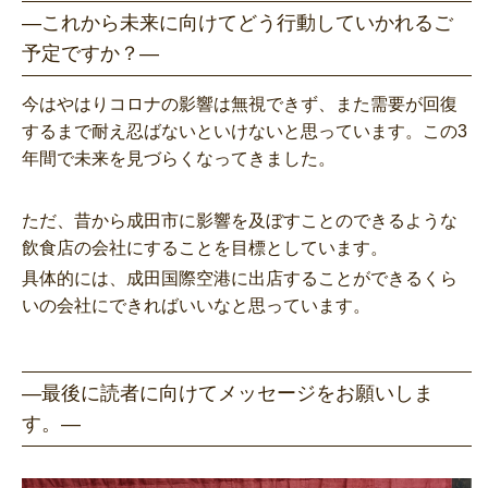
―これから未来に向けてどう行動していかれるご
予定ですか？―
今はやはりコロナの影響は無視できず、また需要が回復
するまで耐え忍ばないといけないと思っています。この3
年間で未来を見づらくなってきました。
ただ、昔から成田市に影響を及ぼすことのできるような
飲食店の会社にすることを目標としています。
具体的には、成田国際空港に出店することができるくら
いの会社にできればいいなと思っています。
―最後に読者に向けてメッセージをお願いしま
す。―