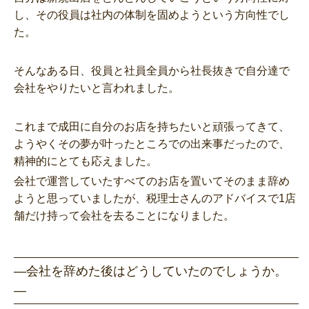
し、その役員は社内の体制を固めようという方向性でし
た。
そんなある日、役員と社員全員から社長抜きで自分達で
会社をやりたいと言われました。
これまで成田に自分のお店を持ちたいと頑張ってきて、
ようやくその夢が叶ったところでの出来事だったので、
精神的にとても応えました。
会社で運営していたすべてのお店を置いてそのまま辞め
ようと思っていましたが、税理士さんのアドバイスで1店
舗だけ持って会社を去ることになりました。
―会社を辞めた後はどうしていたのでしょうか。
―