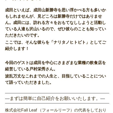
成田といえば、成田山新勝寺を思い浮かべる方も多いか
もしれませんが、見どころは新勝寺だけではありませ
ん。成田には、訪れる方々をおもてなししようと活動し
ている人達も沢山いるので、ぜひ彼らのことも知ってい
ただきたいのです。
ここでは、そんな彼らを「ナリタノヒトビト」としてご
紹介します！
今回のゲストは成田を中心にさまざまな業種の飲食店を
経営している戸村栄秀さん。
波乱万丈なこれまでの人生と、目指していることについ
て語っていただきました。
―まずは簡単に自己紹介をお願いいたします。―
株式会社Fall Leaf （フォールリーフ）の代表をしており