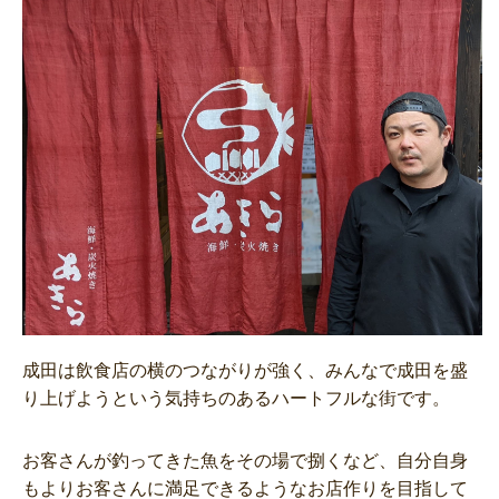
成田は飲食店の横のつながりが強く、みんなで成田を盛
り上げようという気持ちのあるハートフルな街です。
お客さんが釣ってきた魚をその場で捌くなど、自分自身
もよりお客さんに満足できるようなお店作りを目指して