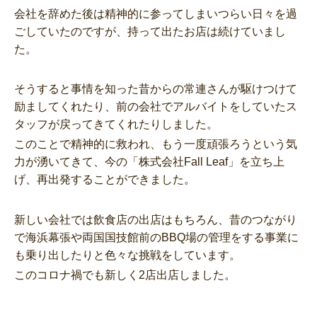
会社を辞めた後は精神的に参ってしまいつらい日々を過
ごしていたのですが、持って出たお店は続けていまし
た。
そうすると事情を知った昔からの常連さんが駆けつけて
励ましてくれたり、前の会社でアルバイトをしていたス
タッフが戻ってきてくれたりしました。
このことで精神的に救われ、もう一度頑張ろうという気
力が湧いてきて、今の「株式会社Fall Leaf」を立ち上
げ、再出発することができました。
新しい会社では飲食店の出店はもちろん、昔のつながり
で海浜幕張や両国国技館前のBBQ場の管理をする事業に
も乗り出したりと色々な挑戦をしています。
このコロナ禍でも新しく2店出店しました。