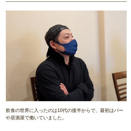
飲食の世界に入ったのは10代の後半からで、最初はバー
や居酒屋で働いていました。