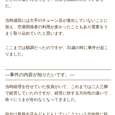
た。
当時成田には大手のチェーン店が進出していないことに
加え、空港関係者の利用が多かったこともあり需要をう
まく取り込めていたと思います。
ここまでは順調だったのですが、31歳の時に事件が起こ
りました。
―事件の内容が知りたいです。―
当時経理を任せていた役員がいて、これまでは二人三脚
で経営していたのですが、経営に対する方向性の違いで
徐々にうまが合わなくなってきました。
自分は新規出店をどんどんしていこうという方向性に対