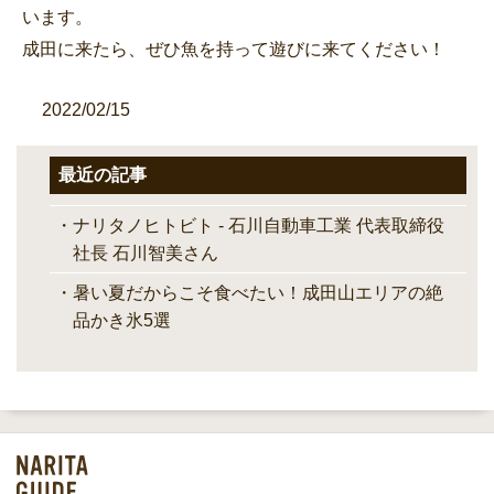
います。
成田に来たら、ぜひ魚を持って遊びに来てください！
2022/02/15
最近の記事
ナリタノヒトビト - 石川自動車工業 代表取締役
社長 石川智美さん
暑い夏だからこそ食べたい！成田山エリアの絶
品かき氷5選