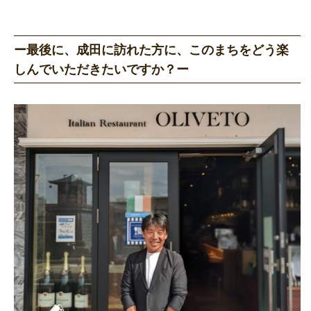
ー最後に、成田に訪れた方に、このまちをどう楽
しんでいただきたいですか？ー