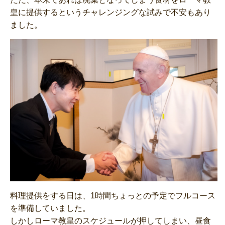
皇に提供するというチャレンジングな試みで不安もあり
ました。
料理提供をする日は、1時間ちょっとの予定でフルコース
を準備していました。
しかしローマ教皇のスケジュールが押してしまい、昼食