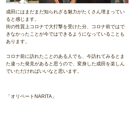
成田にはまだまだ知られざる魅力がたくさん埋まってい
ると感じます。
街の性質上コロナで大打撃を受けた分、コロナ前ではで
きなかったことが今ではできるようになっていることも
あります。
コロナ前に訪れたことのある人でも、今訪れてみるとま
た違った発見があると思うので、変身した成田を楽しん
でいただければいいなと思います。
「オリベートNARITA」