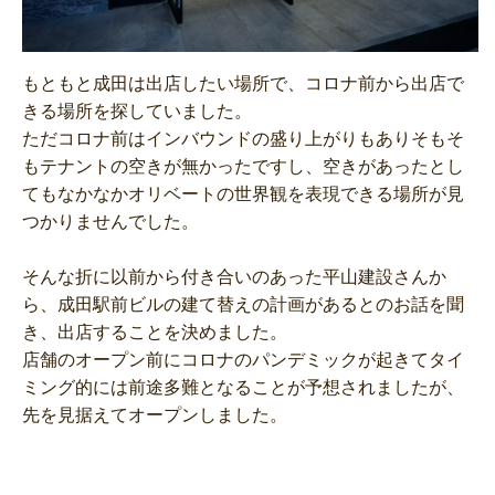
もともと成田は出店したい場所で、コロナ前から出店で
きる場所を探していました。
ただコロナ前はインバウンドの盛り上がりもありそもそ
もテナントの空きが無かったですし、空きがあったとし
てもなかなかオリベートの世界観を表現できる場所が見
つかりませんでした。
そんな折に以前から付き合いのあった平山建設さんか
ら、成田駅前ビルの建て替えの計画があるとのお話を聞
き、出店することを決めました。
店舗のオープン前にコロナのパンデミックが起きてタイ
ミング的には前途多難となることが予想されましたが、
先を見据えてオープンしました。