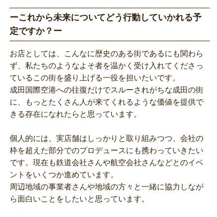
ーこれから未来についてどう行動していかれる予
定ですか？ー
お店としては、こんなに歴史のある街であるにも関わら
ず、私たちのようなよそ者を温かく受け入れてくださっ
ているこの街を盛り上げる一役を担いたいです。
成田国際空港への往復だけでスルーされがちな成田の街
に、もっとたくさん人が来てくれるような価値を提供で
きる存在になれたらと思っています。
個人的には、実店舗はしっかりと取り組みつつ、会社の
枠を超えた部分でのプロデュースにも携わっていきたい
です。現在も鉄道会社さんや航空会社さんなどとのイベ
ントをいくつか進めています。
周辺地域の事業者さんや地域の方々と一緒に協力しなが
ら面白いことをしたいと思っています。