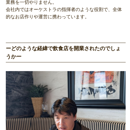
業務を一切やりません。
会社内ではオーケストラの指揮者のような役割で、全体
的なお店作りや運営に携わっています。
ーどのような経緯で飲食店を開業されたのでしょ
うかー