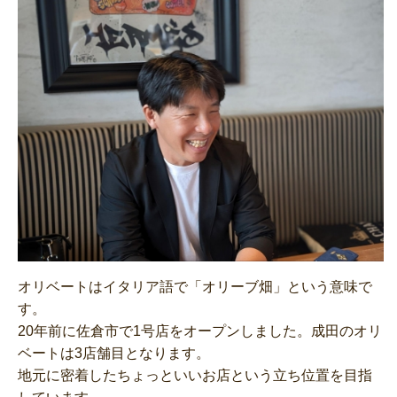
オリベートはイタリア語で「オリーブ畑」という意味で
す。
20年前に佐倉市で1号店をオープンしました。成田のオリ
ベートは3店舗目となります。
地元に密着したちょっといいお店という立ち位置を目指