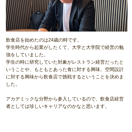
飲食店を始めたのは24歳の時です。
学生時代から起業がしたくて、大学と大学院で経営の勉
強をしていました。
学生の時に研究していた対象がレストラン経営だったと
いうことや、もともとあった食に対する興味、空間設計
に対する興味から飲食店で挑戦するということを決めま
した。
アカデミックな分野から参入しているので、飲食店経営
者としては珍しいキャリアなのかなと思います。