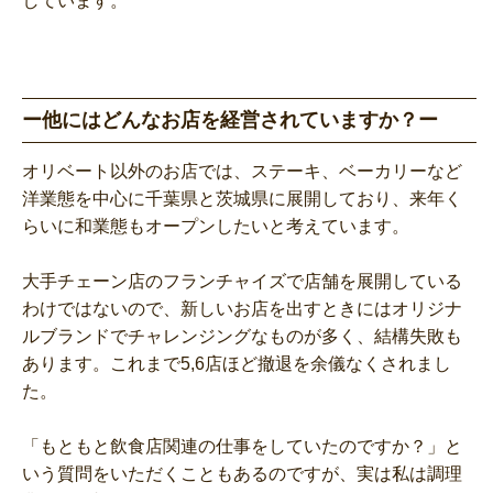
しています。
ー他にはどんなお店を経営されていますか？ー
オリベート以外のお店では、ステーキ、ベーカリーなど
洋業態を中心に千葉県と茨城県に展開しており、来年く
らいに和業態もオープンしたいと考えています。
大手チェーン店のフランチャイズで店舗を展開している
わけではないので、新しいお店を出すときにはオリジナ
ルブランドでチャレンジングなものが多く、結構失敗も
あります。これまで5,6店ほど撤退を余儀なくされまし
た。
「もともと飲食店関連の仕事をしていたのですか？」と
いう質問をいただくこともあるのですが、実は私は調理