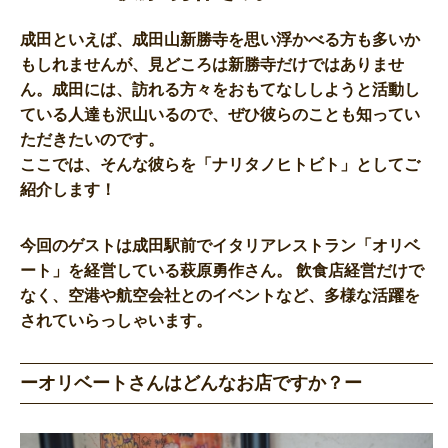
成田といえば、成田山新勝寺を思い浮かべる方も多いか
もしれませんが、見どころは新勝寺だけではありませ
ん。成田には、訪れる方々をおもてなししようと活動し
ている人達も沢山いるので、ぜひ彼らのことも知ってい
ただきたいのです。
ここでは、そんな彼らを「ナリタノヒトビト」としてご
紹介します！
今回のゲストは成田駅前でイタリアレストラン「オリベ
ート」を経営している萩原勇作さん。 飲食店経営だけで
なく、空港や航空会社とのイベントなど、多様な活躍を
されていらっしゃいます。
ーオリベートさんはどんなお店ですか？ー