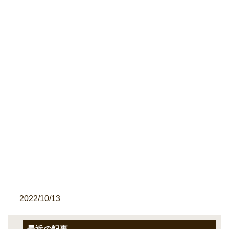
2022/10/13