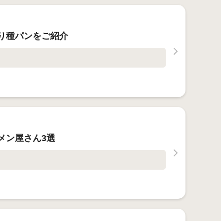
り種パンをご紹介
メン屋さん3選